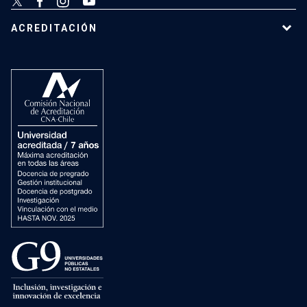
ACREDITACIÓN