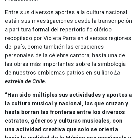
Entre sus diversos aportes a la cultura nacional
están sus investigaciones desde la transcripción
a partitura formal del repertorio folclórico
recopilado por Violeta Parra en diversas regiones
del país, como también las creaciones
personales de la célebre cantora; hasta una de
las obras más importantes sobre la simbología
de nuestros emblemas patrios en su libro
La
estrella de Chile
.
“Han sido múltiples sus actividades y aportes a
la cultura musical y nacional, las que cruzan y
hasta borran las fronteras entre los diversos
estratos, géneros y culturas musicales, con
una actividad creativa que solo se orienta
hacia la realidad de la Música con mayúscula y