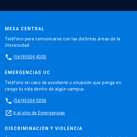
MESA CENTRAL
Teléfono para comunicarse con las distintas áreas de la
Universidad.
phone
(56)95504 4000
EMERGENCIAS UC
Teléfono en caso de accidente o situación que ponga en
riesgo tu vida dentro de algún campus.
phone
(56)95504 5000
launch
Ir al sitio de Emergencias
DISCRIMINACIÓN Y VIOLENCIA